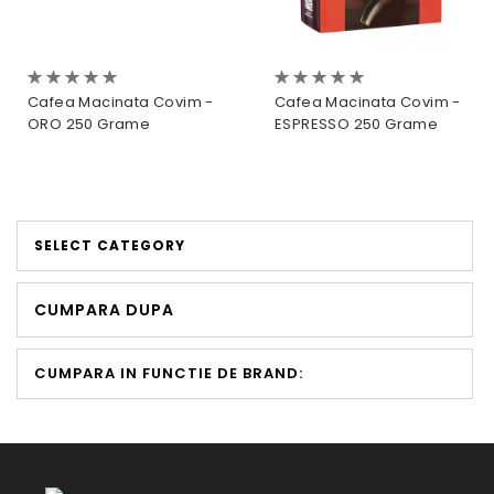
Evaluare:
Evaluare:
0%
0%
Cafea Macinata Covim -
Cafea Macinata Covim -
ORO 250 Grame
ESPRESSO 250 Grame
SELECT CATEGORY
CUMPARA DUPA
CUMPARA IN FUNCTIE DE BRAND: