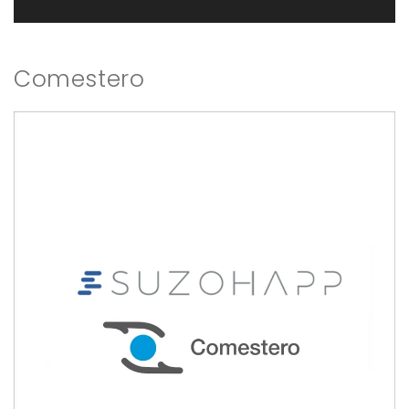
Comestero