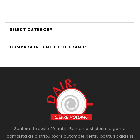
SELECT CATEGORY
CUMPARA IN FUNCTIE DE BRAND:
Suntem de peste 20 ani in Romania si oferim o gama
completa de distribuitoare automate pentru bauturi calde si