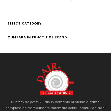
SELECT CATEGORY
CUMPARA IN FUNCTIE DE BRAND:
Suntem de peste 20 ani in Romania si oferim o gama
completa de distribuitoare automate pentru bauturi calde si