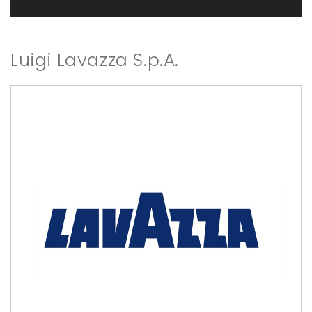
Luigi Lavazza S.p.A.