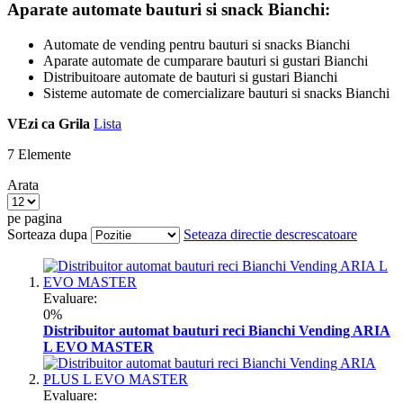
Aparate automate bauturi si snack Bianchi:
Automate de vending pentru bauturi si snacks Bianchi
Aparate automate de cumparare bauturi si gustari Bianchi
Distribuitoare automate de bauturi si gustari Bianchi
Sisteme automate de comercializare bauturi si snacks Bianchi
VEzi ca
Grila
Lista
7
Elemente
Arata
pe pagina
Sorteaza dupa
Seteaza directie descrescatoare
Evaluare:
0%
Distribuitor automat bauturi reci Bianchi Vending ARIA
L EVO MASTER
Evaluare: