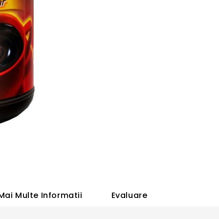
Mai Multe Informatii
Evaluare