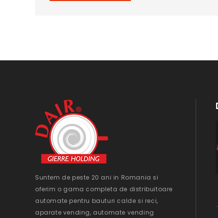
Suntem de peste 20 ani in Romania si
oferim o gama completa de distribuitoare
automate pentru bauturi calde si reci,
aparate vending, automate vending