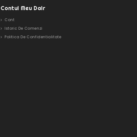
Contul Meu Dair
Cont
Istoric De Comenzi
Politica De Confidentialitate